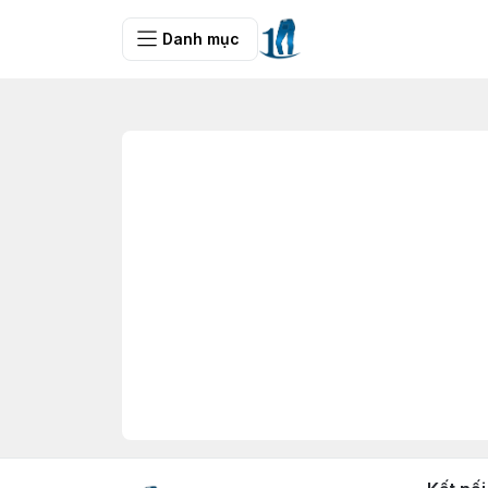
Danh mục