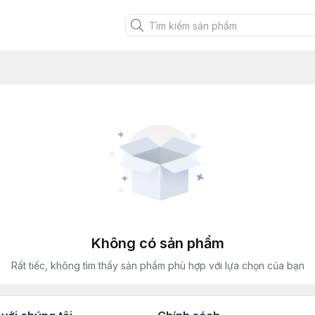
Không có sản phẩm
Rất tiếc, không tìm thấy sản phẩm phù hợp với lựa chọn của bạn