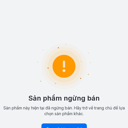
Sản phẩm ngừng bán
Sản phẩm này hiện tại đã ngừng bán. Hãy trở về trang chủ để lựa
chọn sản phẩm khác.