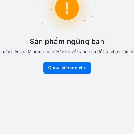
Sản phẩm ngừng bán
 này hiện tại đã ngừng bán. Hãy trở về trang chủ để lựa chọn sản p
Quay lại trang chủ