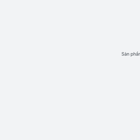
Sản phẩm