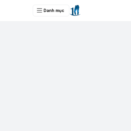
Danh mục