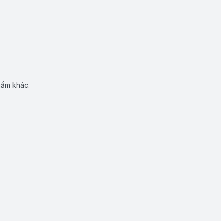
hẩm khác.