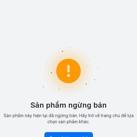
Sản phẩm ngừng bán
Sản phẩm này hiện tại đã ngừng bán. Hãy trở về trang chủ để lựa
chọn sản phẩm khác.