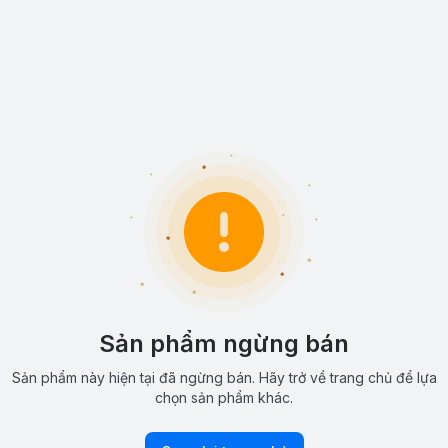
Sản phẩm ngừng bán
Sản phẩm này hiện tại đã ngừng bán. Hãy trở về trang chủ để lựa
chọn sản phẩm khác.