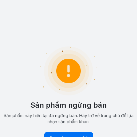
Sản phẩm ngừng bán
Sản phẩm này hiện tại đã ngừng bán. Hãy trở về trang chủ để lựa
chọn sản phẩm khác.