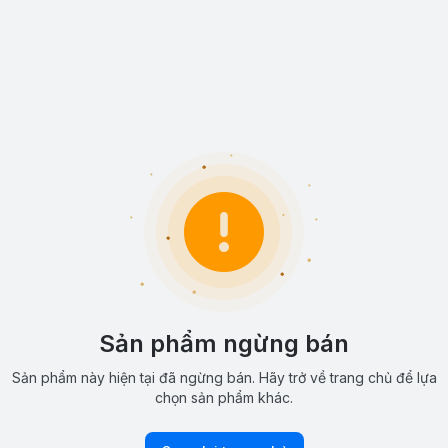
Sản phẩm ngừng bán
Sản phẩm này hiện tại đã ngừng bán. Hãy trở về trang chủ để lựa
chọn sản phẩm khác.