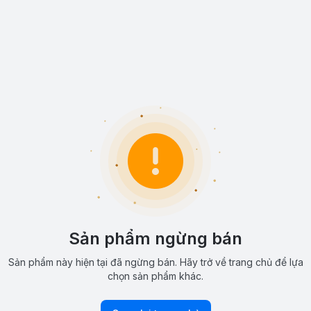
Sản phẩm ngừng bán
Sản phẩm này hiện tại đã ngừng bán. Hãy trở về trang chủ để lựa
chọn sản phẩm khác.