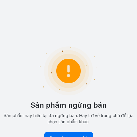
Sản phẩm ngừng bán
Sản phẩm này hiện tại đã ngừng bán. Hãy trở về trang chủ để lựa
chọn sản phẩm khác.