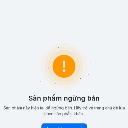
Sản phẩm ngừng bán
Sản phẩm này hiện tại đã ngừng bán. Hãy trở về trang chủ để lựa
chọn sản phẩm khác.