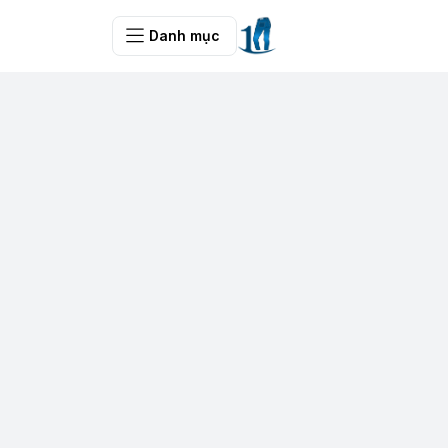
Danh mục