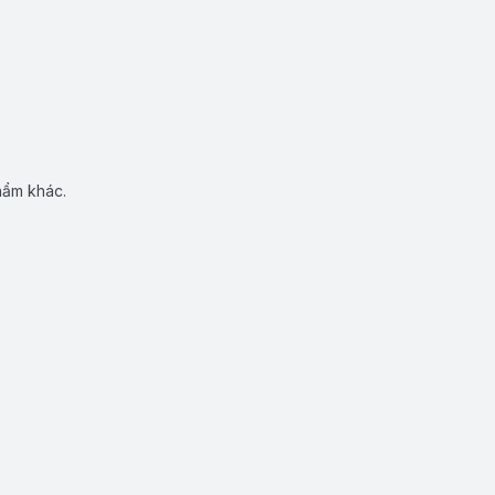
hẩm khác.