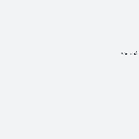
Sản phẩm