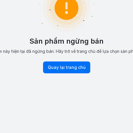
Sản phẩm ngừng bán
 này hiện tại đã ngừng bán. Hãy trở về trang chủ để lựa chọn sản p
Quay lại trang chủ