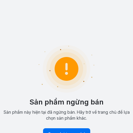
Sản phẩm ngừng bán
Sản phẩm này hiện tại đã ngừng bán. Hãy trở về trang chủ để lựa
chọn sản phẩm khác.