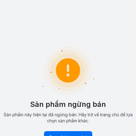
Sản phẩm ngừng bán
Sản phẩm này hiện tại đã ngừng bán. Hãy trở về trang chủ để lựa
chọn sản phẩm khác.