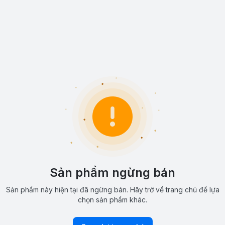
Sản phẩm ngừng bán
Sản phẩm này hiện tại đã ngừng bán. Hãy trở về trang chủ để lựa
chọn sản phẩm khác.