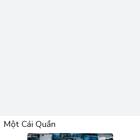
Một Cái Quần