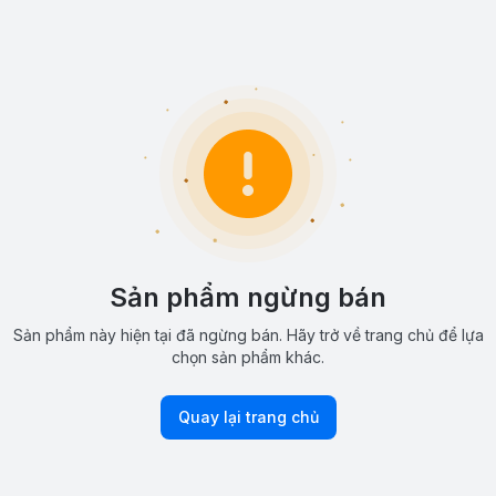
Sản phẩm ngừng bán
Sản phẩm này hiện tại đã ngừng bán. Hãy trở về trang chủ để lựa
chọn sản phẩm khác.
Quay lại trang chủ