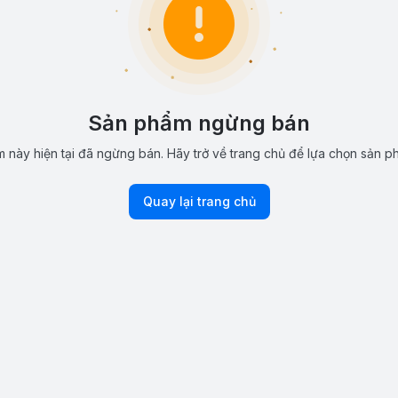
Sản phẩm ngừng bán
 này hiện tại đã ngừng bán. Hãy trở về trang chủ để lựa chọn sản p
Quay lại trang chủ