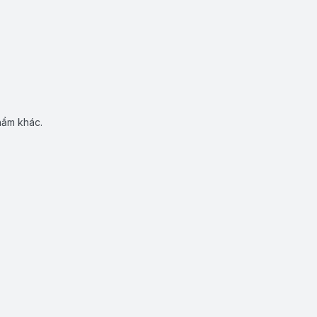
hẩm khác.