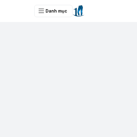
Danh mục