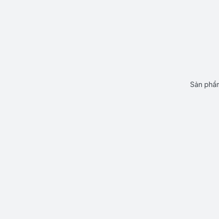
Sản phẩm