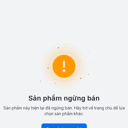
Sản phẩm ngừng bán
Sản phẩm này hiện tại đã ngừng bán. Hãy trở về trang chủ để lựa
chọn sản phẩm khác.