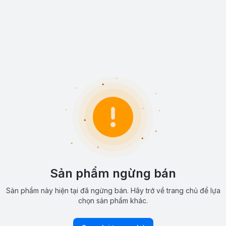
Sản phẩm ngừng bán
Sản phẩm này hiện tại đã ngừng bán. Hãy trở về trang chủ để lựa
chọn sản phẩm khác.