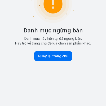
Danh mục ngừng bán
Danh mục này hiện tại đã ngừng bán.
Hãy trở về trang chủ để lựa chọn sản phẩm khác.
Quay lại trang chủ