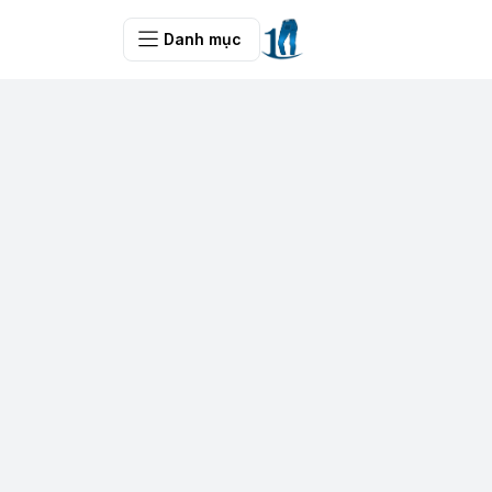
Danh mục