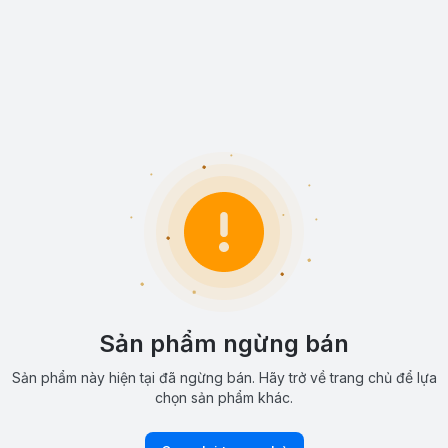
Sản phẩm ngừng bán
Sản phẩm này hiện tại đã ngừng bán. Hãy trở về trang chủ để lựa
chọn sản phẩm khác.