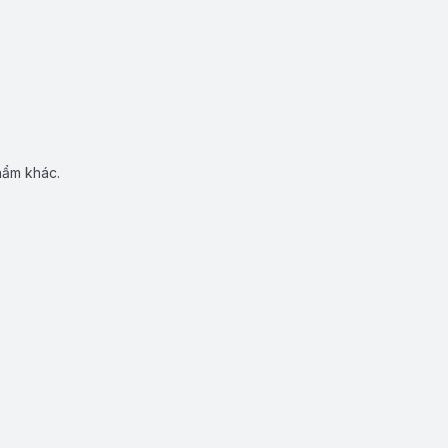
hẩm khác.