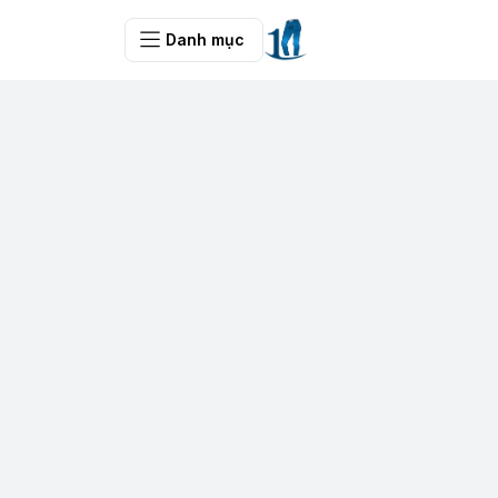
Danh mục