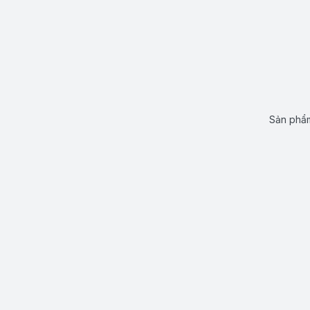
Sản phẩm