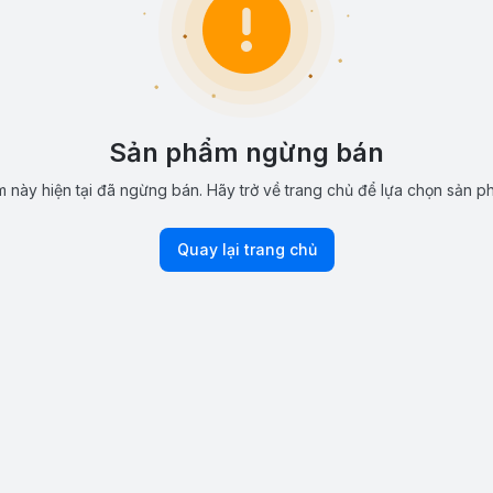
Sản phẩm ngừng bán
 này hiện tại đã ngừng bán. Hãy trở về trang chủ để lựa chọn sản p
Quay lại trang chủ