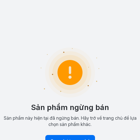
Sản phẩm ngừng bán
Sản phẩm này hiện tại đã ngừng bán. Hãy trở về trang chủ để lựa
chọn sản phẩm khác.