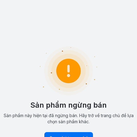
Sản phẩm ngừng bán
Sản phẩm này hiện tại đã ngừng bán. Hãy trở về trang chủ để lựa
chọn sản phẩm khác.