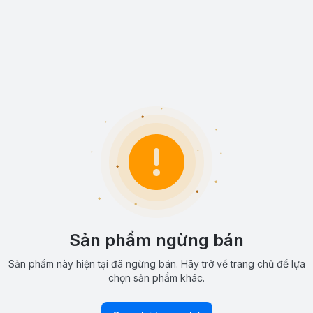
Sản phẩm ngừng bán
Sản phẩm này hiện tại đã ngừng bán. Hãy trở về trang chủ để lựa
chọn sản phẩm khác.