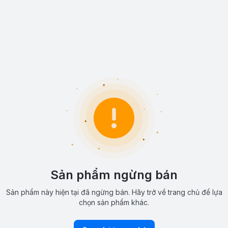
Sản phẩm ngừng bán
Sản phẩm này hiện tại đã ngừng bán. Hãy trở về trang chủ để lựa
chọn sản phẩm khác.