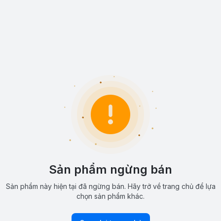
Sản phẩm ngừng bán
Sản phẩm này hiện tại đã ngừng bán. Hãy trở về trang chủ để lựa
chọn sản phẩm khác.