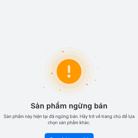
Sản phẩm ngừng bán
Sản phẩm này hiện tại đã ngừng bán. Hãy trở về trang chủ để lựa
chọn sản phẩm khác.