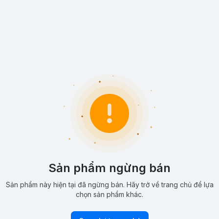
Sản phẩm ngừng bán
Sản phẩm này hiện tại đã ngừng bán. Hãy trở về trang chủ để lựa
chọn sản phẩm khác.