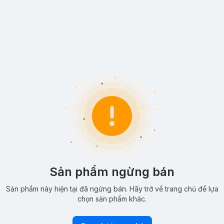
Sản phẩm ngừng bán
Sản phẩm này hiện tại đã ngừng bán. Hãy trở về trang chủ để lựa
chọn sản phẩm khác.