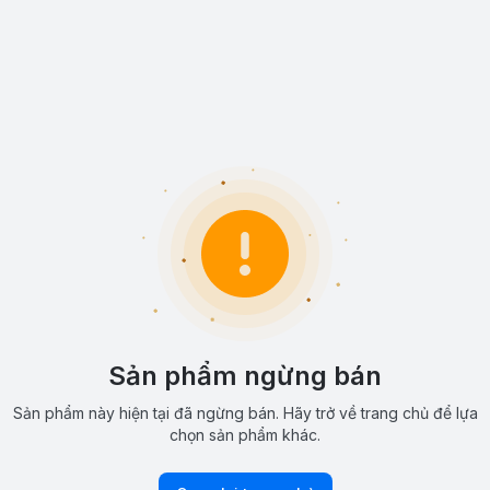
Sản phẩm ngừng bán
Sản phẩm này hiện tại đã ngừng bán. Hãy trở về trang chủ để lựa
chọn sản phẩm khác.