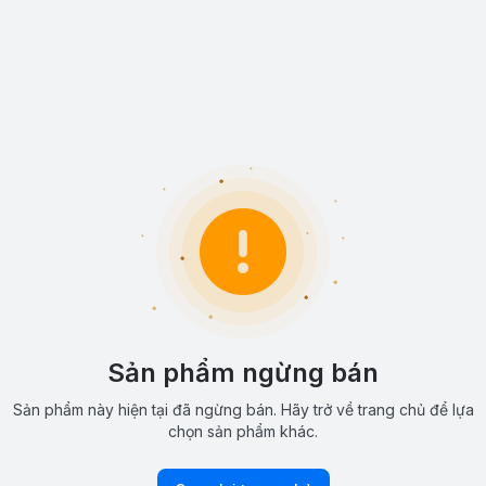
Sản phẩm ngừng bán
Sản phẩm này hiện tại đã ngừng bán. Hãy trở về trang chủ để lựa
chọn sản phẩm khác.