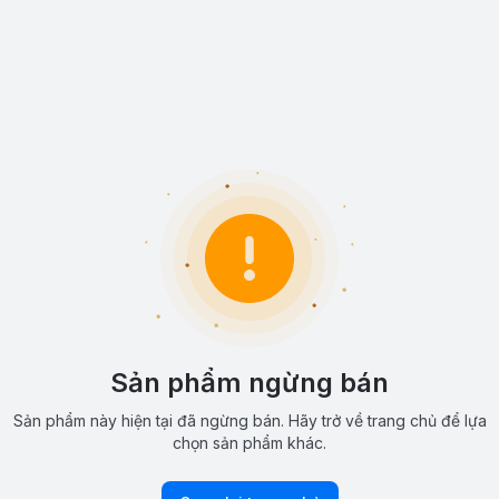
Sản phẩm ngừng bán
Sản phẩm này hiện tại đã ngừng bán. Hãy trở về trang chủ để lựa
chọn sản phẩm khác.