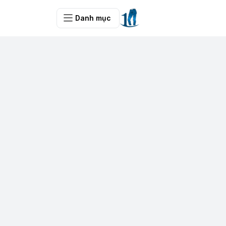
Danh mục