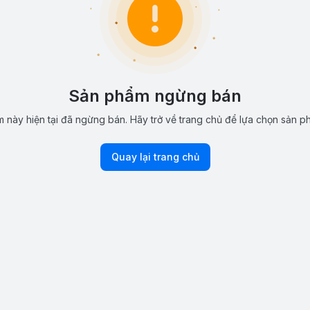
Sản phẩm ngừng bán
 này hiện tại đã ngừng bán. Hãy trở về trang chủ để lựa chọn sản p
Quay lại trang chủ