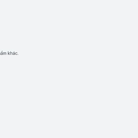
hẩm khác.