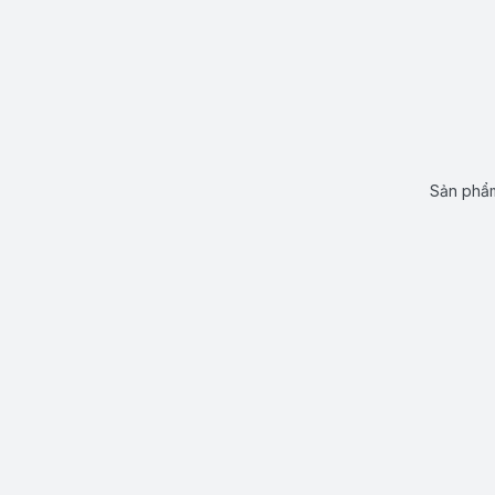
Sản phẩm