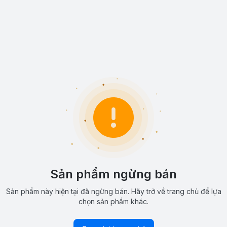
Sản phẩm ngừng bán
Sản phẩm này hiện tại đã ngừng bán. Hãy trở về trang chủ để lựa
chọn sản phẩm khác.