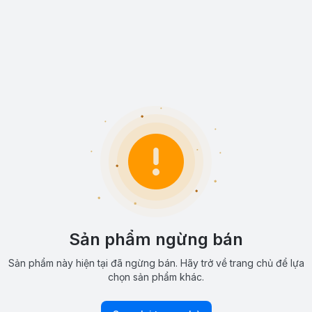
Sản phẩm ngừng bán
Sản phẩm này hiện tại đã ngừng bán. Hãy trở về trang chủ để lựa
chọn sản phẩm khác.