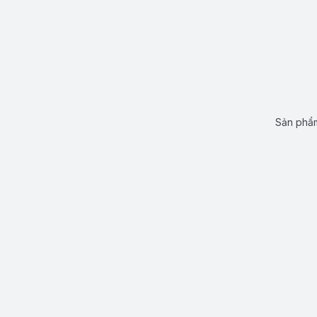
Sản phẩm