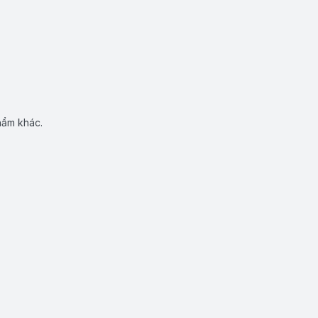
hẩm khác.