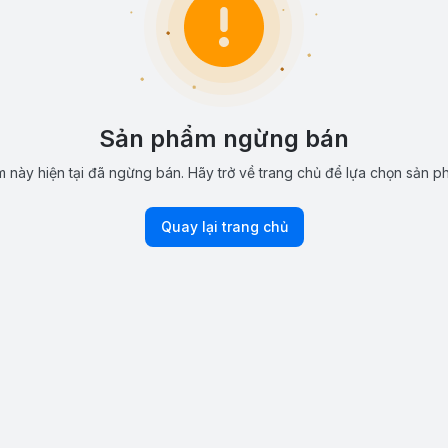
Sản phẩm ngừng bán
 này hiện tại đã ngừng bán. Hãy trở về trang chủ để lựa chọn sản p
Quay lại trang chủ