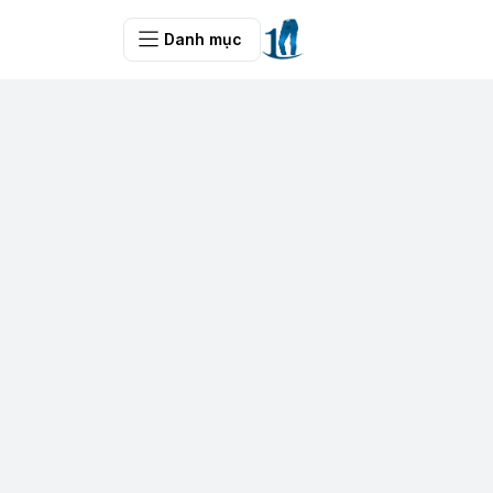
Danh mục