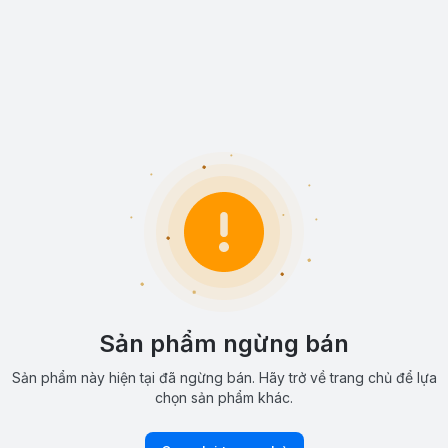
Sản phẩm ngừng bán
Sản phẩm này hiện tại đã ngừng bán. Hãy trở về trang chủ để lựa
chọn sản phẩm khác.