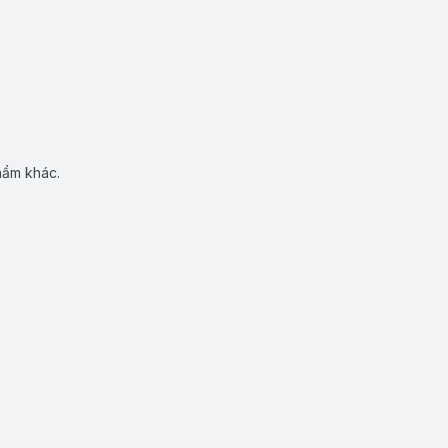
hẩm khác.