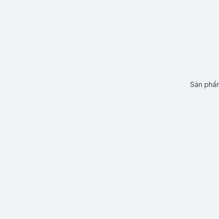
Sản phẩm