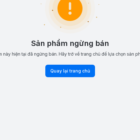
Sản phẩm ngừng bán
 này hiện tại đã ngừng bán. Hãy trở về trang chủ để lựa chọn sản p
Quay lại trang chủ