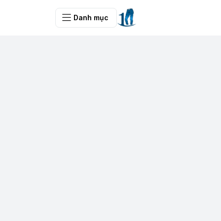
Danh mục