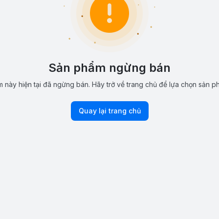
Sản phẩm ngừng bán
 này hiện tại đã ngừng bán. Hãy trở về trang chủ để lựa chọn sản p
Quay lại trang chủ