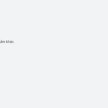
hẩm khác.