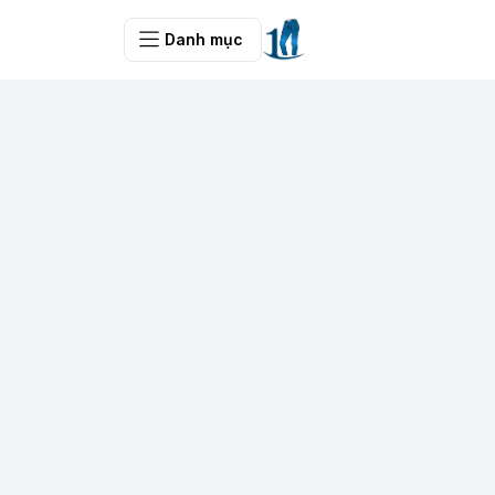
Danh mục