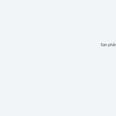
Sản phẩm