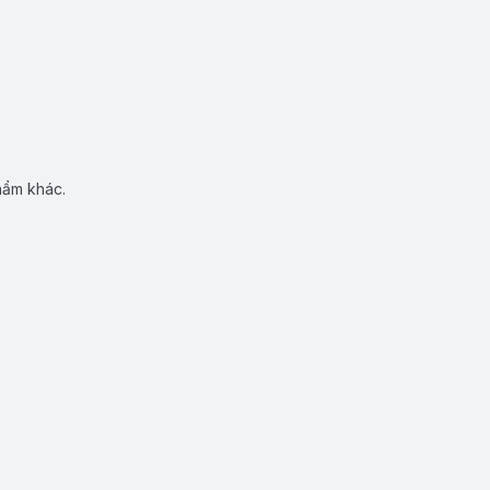
hẩm khác.