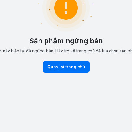
Sản phẩm ngừng bán
 này hiện tại đã ngừng bán. Hãy trở về trang chủ để lựa chọn sản p
Quay lại trang chủ