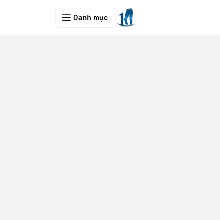
Danh mục