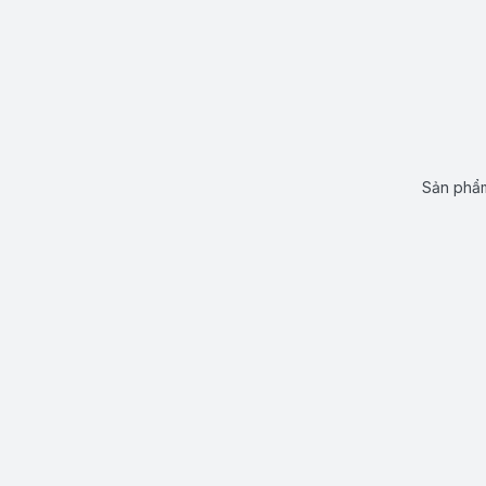
Sản phẩm