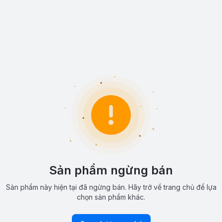
Sản phẩm ngừng bán
Sản phẩm này hiện tại đã ngừng bán. Hãy trở về trang chủ để lựa
chọn sản phẩm khác.