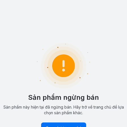
Sản phẩm ngừng bán
Sản phẩm này hiện tại đã ngừng bán. Hãy trở về trang chủ để lựa
chọn sản phẩm khác.